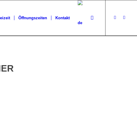
eizeit
Öffnungszeiten
Kontakt
MER