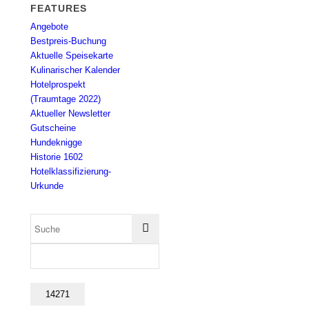
FEATURES
Angebote
Bestpreis-Buchung
Aktuelle Speisekarte
Kulinarischer Kalender
Hotelprospekt
(Traumtage 2022)
Aktueller Newsletter
Gutscheine
Hundeknigge
Historie 1602
Hotelklassifizierung-
Urkunde