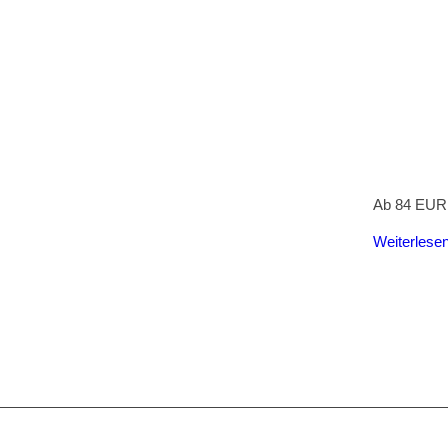
Ab 84 EUR 
Weiterlese