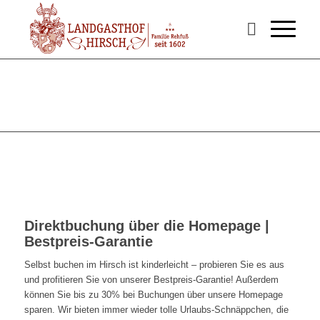
Direktbuchung über die Homepage |
Bestpreis-Garantie
Selbst buchen im Hirsch ist kinderleicht – probieren Sie es aus
und profitieren Sie von unserer Bestpreis-Garantie! Außerdem
können Sie bis zu 30% bei Buchungen über unsere Homepage
sparen. Wir bieten immer wieder tolle Urlaubs-Schnäppchen, die