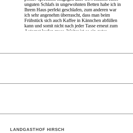
LANDGASTHOF HIRSCH