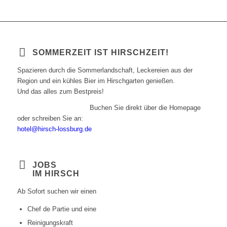
SOMMERZEIT IST HIRSCHZEIT!
Spazieren durch die Sommerlandschaft, Leckereien aus der
Region und ein kühles Bier im Hirschgarten genießen.
Und das alles zum Bestpreis!
Mehr Sparen geht nicht!
Buchen Sie direkt über die Homepage
oder schreiben Sie an:
hotel@hirsch-lossburg.de
JOBS
IM HIRSCH
Ab Sofort suchen wir einen
Chef de Partie und eine
Reinigungskraft