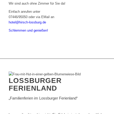
Wir sind auch ohne Zimmer für Sie da!
Einfach anrufen unter
07446/95050 oder via EMail an
hotel@hirsch-lossburg.de
Schlemmen und genießen!
LOSSBURGER
FERIENLAND
„Familienferien im Lossburger Ferienland“