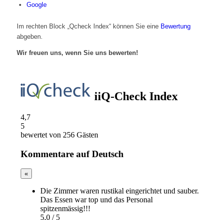
Google
Im rechten Block „Qcheck Index“ können Sie eine
Bewertung
abgeben.
Wir freuen uns, wenn Sie uns bewerten!