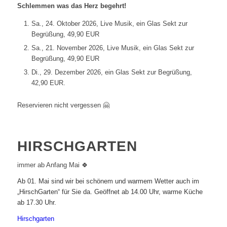
Schlemmen was das Herz begehrt!
Sa., 24. Oktober 2026, Live Musik, ein Glas Sekt zur
Begrüßung, 49,90 EUR
Sa., 21. November 2026, Live Musik, ein Glas Sekt zur
Begrüßung, 49,90 EUR
Di., 29. Dezember 2026, ein Glas Sekt zur Begrüßung,
42,90 EUR.
Reservieren nicht vergessen 🤗
HIRSCH
GARTEN
immer ab Anfang Mai 🍀
Ab 01. Mai sind wir bei schönem und warmem Wetter auch im
„HirschGarten“ für Sie da. Geöffnet ab 14.00 Uhr, warme Küche
ab 17.30 Uhr.
Hirschgarten