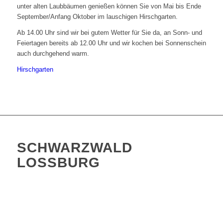
unter alten Laubbäumen genießen können Sie von Mai bis Ende
September/Anfang Oktober im lauschigen Hirschgarten.
Ab 14.00 Uhr sind wir bei gutem Wetter für Sie da, an Sonn- und
Feiertagen bereits ab 12.00 Uhr und wir kochen bei Sonnenschein
auch durchgehend warm.
Hirschgarten
SCHWARZWALD
LOSSBURG