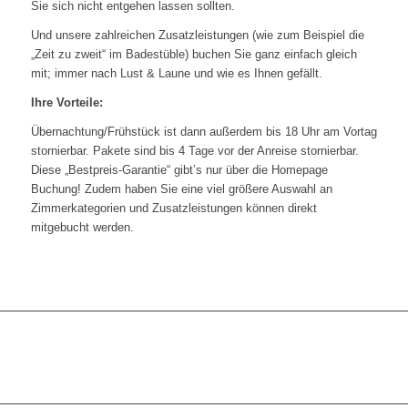
Sie sich nicht entgehen lassen sollten.
Und unsere zahlreichen Zusatzleistungen (wie zum Beispiel die
„Zeit zu zweit“ im Badestüble) buchen Sie ganz einfach gleich
mit; immer nach Lust & Laune und wie es Ihnen gefällt.
Ihre Vorteile:
Übernachtung/Frühstück ist dann außerdem bis 18 Uhr am Vortag
stornierbar. Pakete sind bis 4 Tage vor der Anreise stornierbar.
Diese „Bestpreis-Garantie“ gibt’s nur über die Homepage
Buchung! Zudem haben Sie eine viel größere Auswahl an
Zimmerkategorien und Zusatzleistungen können direkt
mitgebucht werden.