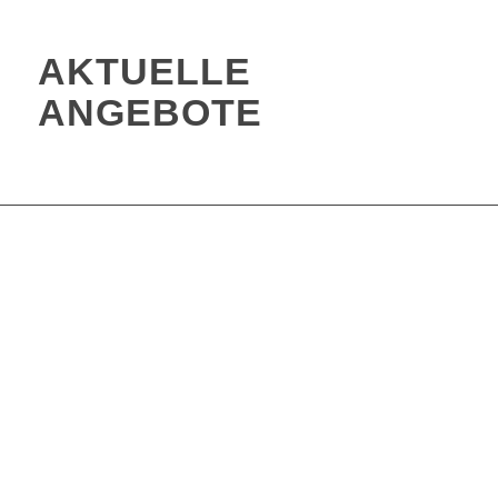
AKTUELLE
ANGEBOTE