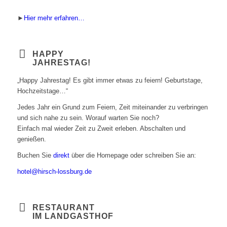
►
Hier mehr erfahren…
HAPPY
JAHRESTAG!
„Happy Jahrestag! Es gibt immer etwas zu feiern! Geburtstage,
Hochzeitstage…“
Jedes Jahr ein Grund zum Feiern, Zeit miteinander zu verbringen
und sich nahe zu sein. Worauf warten Sie noch?
Einfach mal wieder Zeit zu Zweit erleben. Abschalten und
genießen.
Buchen Sie
direkt
über die Homepage oder schreiben Sie an:
hotel@hirsch-lossburg.de
RESTAURANT
IM LANDGASTHOF