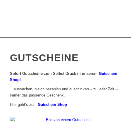
GUTSCHEINE
Sofort Gutscheine zum Selbst-Druck in unserem
Gutschein-
Shop
!
…aussuchen, gleich bezahlen und ausdrucken – zu jeder Zeit –
immer das passende Geschenk.
Hier geht’s zum
Gutschein-Shop