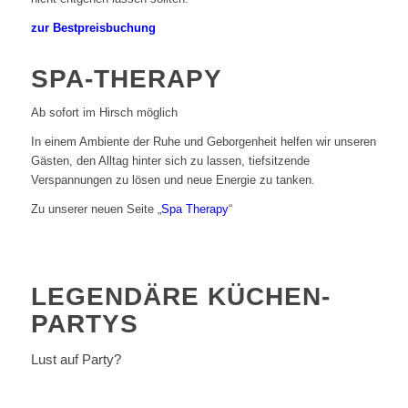
zur Bestpreisbuchung
SPA-
THERAPY
Ab sofort im Hirsch möglich
In einem Ambiente der Ruhe und Geborgenheit helfen wir unseren
Gästen, den Alltag hinter sich zu lassen, tiefsitzende
Verspannungen zu lösen und neue Energie zu tanken.
Zu unserer neuen Seite „
Spa Therapy
“
LEGENDÄRE KÜCHEN-
PARTYS
Lust auf Party?