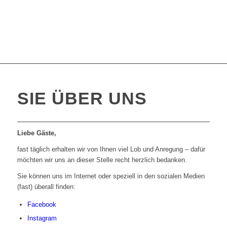
SIE ÜBER UNS
Liebe Gäste,
fast täglich erhalten wir von Ihnen viel Lob und Anregung – dafür
möchten wir uns an dieser Stelle recht herzlich bedanken.
Sie können uns im Internet oder speziell in den sozialen Medien
(fast) überall finden:
Facebook
Instagram