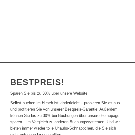
BEST
PREIS!
Sparen Sie bis zu 30% über unsere Website!
Selbst buchen im Hirsch ist kinderleicht – probieren Sie es aus
und profitieren Sie von unserer Bestpreis-Garantie! Außerdem
können Sie bis zu 30% bei Buchungen über unsere Homepage
sparen – im Vergleich zu anderen Buchungssystemen. Und wir
bieten immer wieder tolle Urlaubs-Schnäppchen, die Sie sich
nicht entgehen lassen sollten.