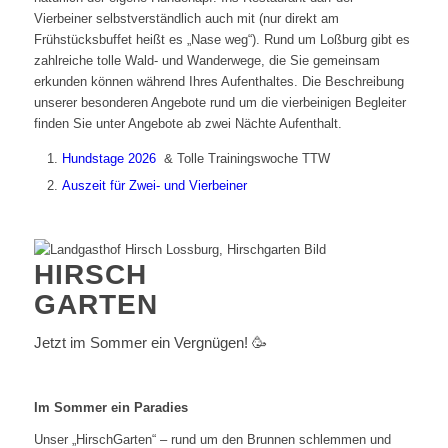
Vierbeiner selbstverständlich auch mit (nur direkt am
Frühstücksbuffet heißt es „Nase weg“). Rund um Loßburg gibt es
zahlreiche tolle Wald- und Wanderwege, die Sie gemeinsam
erkunden können während Ihres Aufenthaltes. Die Beschreibung
unserer besonderen Angebote rund um die vierbeinigen Begleiter
finden Sie unter Angebote ab zwei Nächte Aufenthalt.
Hundstage 2026
& Tolle Trainingswoche TTW
Auszeit für Zwei- und Vierbeiner
HIRSCH
GARTEN
Jetzt im Sommer ein Vergnügen! 🥳
Im Sommer ein Paradies
Unser „HirschGarten“ – rund um den Brunnen schlemmen und