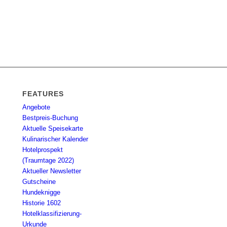
FEATURES
Angebote
Bestpreis-Buchung
Aktuelle Speisekarte
Kulinarischer Kalender
Hotelprospekt
(Traumtage 2022)
Aktueller Newsletter
Gutscheine
Hundeknigge
Historie 1602
Hotelklassifizierung-
Urkunde