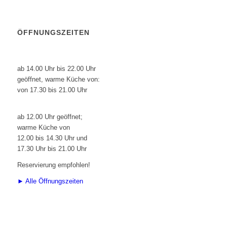
ÖFFNUNGSZEITEN
Restaurant:
Montag bis Samstag
ab 14.00 Uhr bis 22.00 Uhr
geöffnet, warme Küche von:
von 17.30 bis 21.00 Uhr
Sonn- und Feiertage
ab 12.00 Uhr geöffnet;
warme Küche von
12.00 bis 14.30 Uhr und
17.30 Uhr bis 21.00 Uhr
Reservierung empfohlen!
► Alle Öffnungszeiten