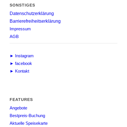
SONSTIGES
Datenschutzerklärung
Barrierefreiheitserklärung
Impressum
AGB
► Instagram
► facebook
► Kontakt
FEATURES
Angebote
Bestpreis-Buchung
Aktuelle Speisekarte