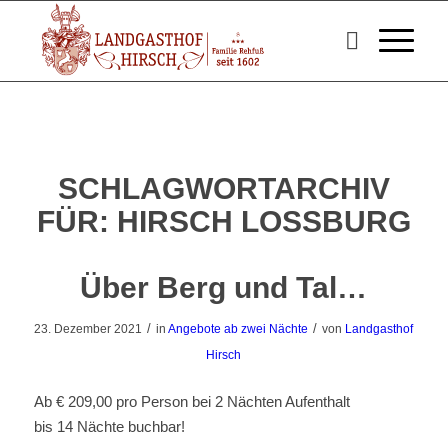
SCHLAGWORTARCHIV
FÜR:
HIRSCH LOSSBURG
Über Berg und Tal…
/
/
23. Dezember 2021
in
Angebote ab zwei Nächte
von
Landgasthof
Hirsch
Ab € 209,00 pro Person bei 2 Nächten Aufenthalt
bis 14 Nächte buchbar!