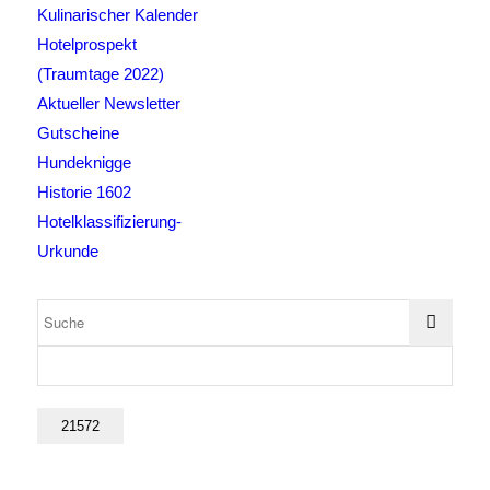
Kulinarischer Kalender
Hotelprospekt
(Traumtage 2022)
Aktueller Newsletter
Gutscheine
Hundeknigge
Historie 1602
Hotelklassifizierung-
Urkunde