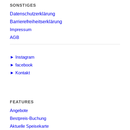
SONSTIGES
Datenschutzerklärung
Barrierefreiheitserklärung
Impressum
AGB
► Instagram
► facebook
► Kontakt
FEATURES
Angebote
Bestpreis-Buchung
Aktuelle Speisekarte