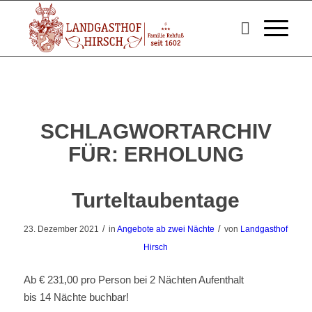
SCHLAGWORTARCHIV
FÜR:
ERHOLUNG
Turteltaubentage
/
/
23. Dezember 2021
in
Angebote ab zwei Nächte
von
Landgasthof
Hirsch
Ab € 231,00 pro Person bei 2 Nächten Aufenthalt
bis 14 Nächte buchbar!