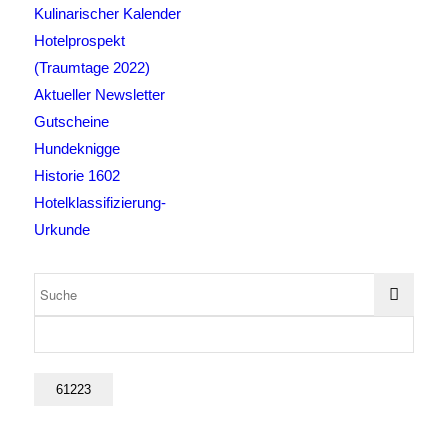
Kulinarischer Kalender
Hotelprospekt
(Traumtage 2022)
Aktueller Newsletter
Gutscheine
Hundeknigge
Historie 1602
Hotelklassifizierung-
Urkunde