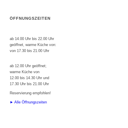
ÖFFNUNGSZEITEN
Restaurant:
Montag bis Samstag
ab 14.00 Uhr bis 22.00 Uhr
geöffnet, warme Küche von:
von 17.30 bis 21.00 Uhr
Sonn- und Feiertage
ab 12.00 Uhr geöffnet;
warme Küche von
12.00 bis 14.30 Uhr und
17.30 Uhr bis 21.00 Uhr
Reservierung empfohlen!
► Alle Öffnungszeiten