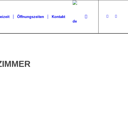
eizeit
Öffnungszeiten
Kontakt
ZIMMER