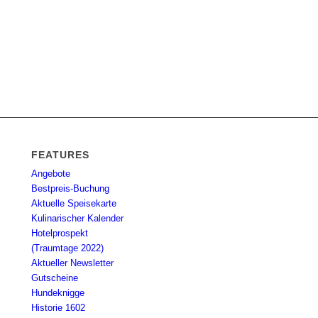
FEATURES
Angebote
Bestpreis-Buchung
Aktuelle Speisekarte
Kulinarischer Kalender
Hotelprospekt
(Traumtage 2022)
Aktueller Newsletter
Gutscheine
Hundeknigge
Historie 1602